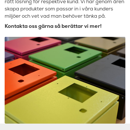
rätt lösning för respektive kund. Vi har genom åren
skapa produkter som passar in i våra kunders
miljöer och vet vad man behöver tänka på.
Kontakta oss gärna så berättar vi mer!