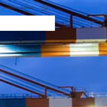
Nyheter
Kontakt