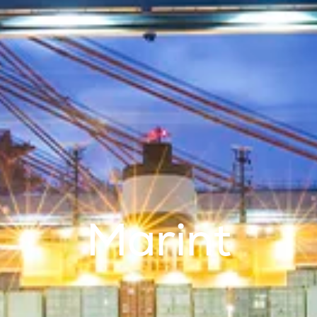
Marint